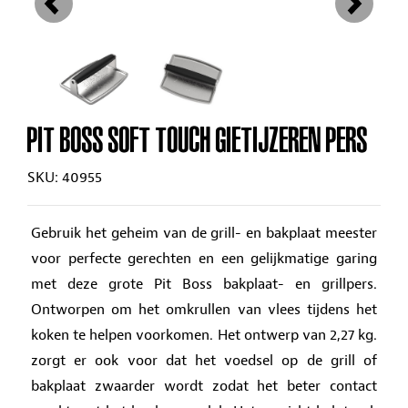
PIT BOSS SOFT TOUCH GIETIJZEREN PERS
SKU: 40955
Gebruik het geheim van de grill- en bakplaat meester
voor perfecte gerechten en een gelijkmatige garing
met deze grote Pit Boss bakplaat- en grillpers.
Ontworpen om het omkrullen van vlees tijdens het
koken te helpen voorkomen. Het ontwerp van 2,27 kg.
zorgt er ook voor dat het voedsel op de grill of
bakplaat zwaarder wordt zodat het beter contact