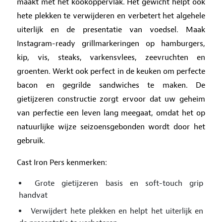
maakt met het kookoppervlak. Het gewicht helpt ook
hete plekken te verwijderen en verbetert het algehele
uiterlijk en de presentatie van voedsel. Maak
Instagram-ready grillmarkeringen op hamburgers,
kip, vis, steaks, varkensvlees, zeevruchten en
groenten. Werkt ook perfect in de keuken om perfecte
bacon en gegrilde sandwiches te maken. De
gietijzeren constructie zorgt ervoor dat uw geheim
van perfectie een leven lang meegaat, omdat het op
natuurlijke wijze seizoensgebonden wordt door het
gebruik.
Cast Iron Pers kenmerken:
Grote gietijzeren basis en soft-touch grip
handvat
Verwijdert hete plekken en helpt het uiterlijk en