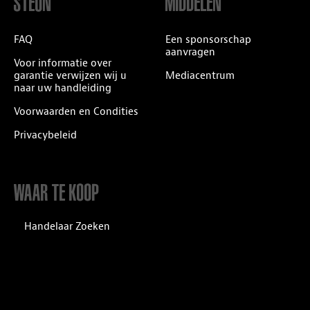
STEUN
MIDDELEN
FAQ
Een sponsorschap
aanvragen
Voor informatie over
garantie verwijzen wij u
Mediacentrum
naar uw handleiding
Voorwaarden en Condities
Privacybeleid
WAAR TE KOOP
Handelaar Zoeken