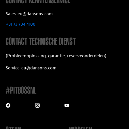
CONTACT KLANTENSERVICE
Sales-eu@dansons.com
+31 73 704 4100
CONTACT TECHNISCHE DIENST
(Probleemoplossing, garantie, reserveonderdelen)
Service-eu@dansons.com
#PITBOSSNL