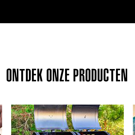
ONTDEK ONZE PRODUCTEN