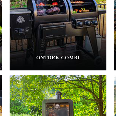
ONTDEK COMBI