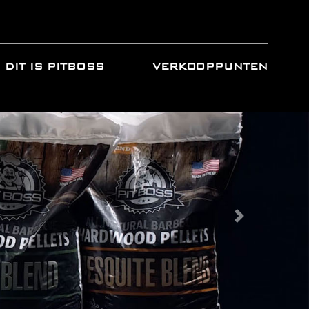
DIT IS PITBOSS
VERKOOPPUNTEN
Next