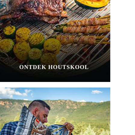
ONTDEK HOUTSKOOL