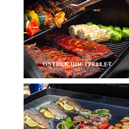
ONTDEK HOUTPELLET