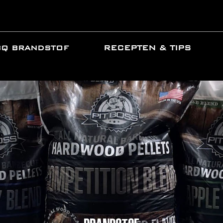
BQ BRANDSTOF
RECEPTEN & TIPS