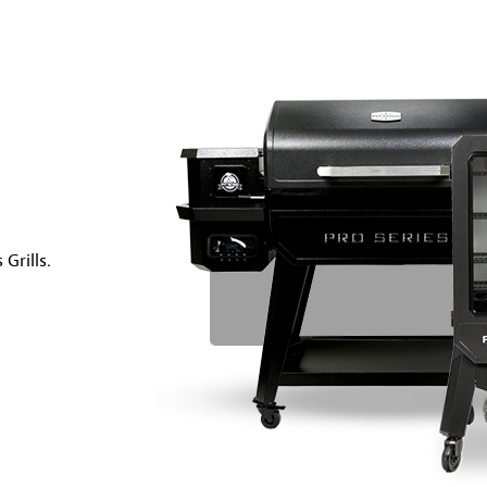
Grills.