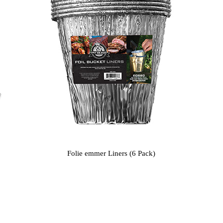
Folie emmer Liners (6 Pack)